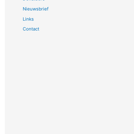
Nieuwsbrief
Links
Contact