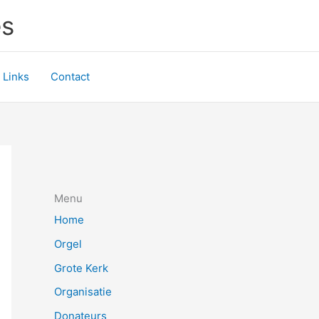
es
Links
Contact
Menu
Home
Orgel
Grote Kerk
Organisatie
Donateurs