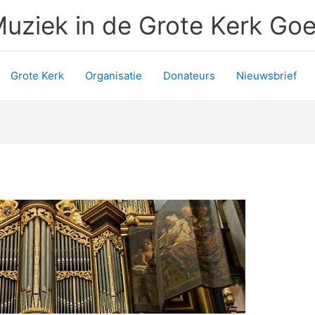
uziek in de Grote Kerk Go
Grote Kerk
Organisatie
Donateurs
Nieuwsbrief