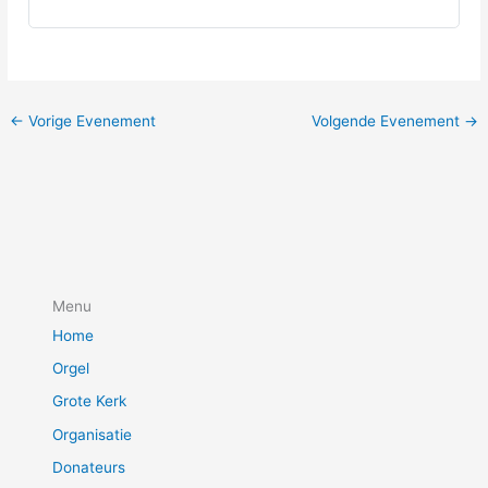
←
Vorige Evenement
Volgende Evenement
→
Menu
Home
Orgel
Grote Kerk
Organisatie
Donateurs