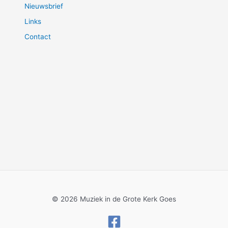
Nieuwsbrief
Links
Contact
© 2026 Muziek in de Grote Kerk Goes